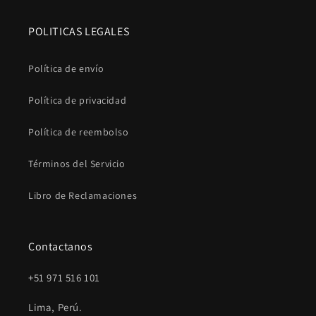
POLITICAS LEGALES
Política de envío
Política de privacidad
Política de reembolso
Términos del Servicio
Libro de Reclamaciones
Contactanos
+51 971 516 101
Lima, Perú.