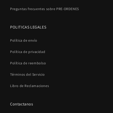
Preguntas frecuentes sobre PRE-ORDENES
POLITICAS LEGALES
Política de envío
Política de privacidad
Política de reembolso
Términos del Servicio
Libro de Reclamaciones
Contactanos