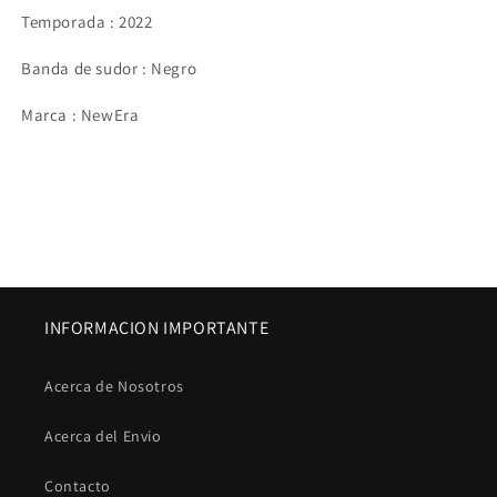
Temporada : 2022
Banda de sudor : Negro
Marca : NewEra
INFORMACION IMPORTANTE
Acerca de Nosotros
Acerca del Envio
Contacto