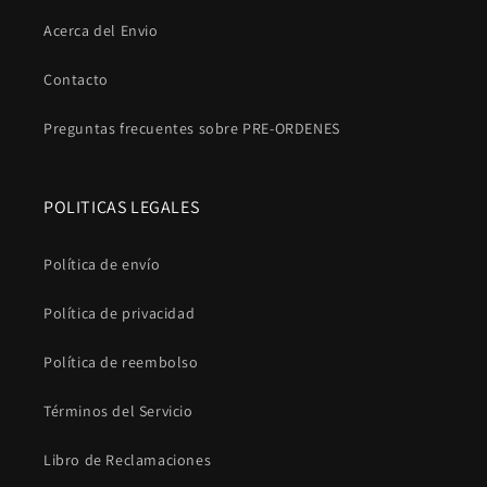
Acerca del Envio
Contacto
Preguntas frecuentes sobre PRE-ORDENES
POLITICAS LEGALES
Política de envío
Política de privacidad
Política de reembolso
Términos del Servicio
Libro de Reclamaciones