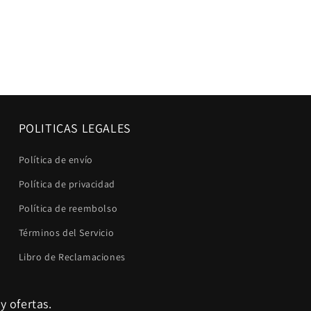
POLITICAS LEGALES
Política de envío
Política de privacidad
Política de reembolso
Términos del Servicio
Libro de Reclamaciones
y ofertas.