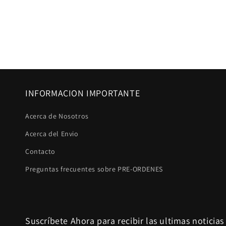
INFORMACION IMPORTANTE
Acerca de Nosotros
Acerca del Envio
Contacto
Preguntas frecuentes sobre PRE-ORDENES
Suscríbete Ahora para recibir las ultimas noticias 