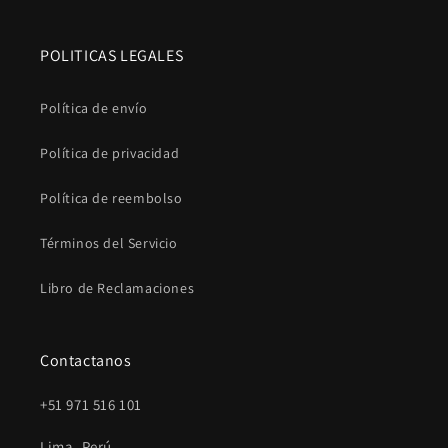
POLITICAS LEGALES
Política de envío
Política de privacidad
Política de reembolso
Términos del Servicio
Libro de Reclamaciones
Contactanos
+51 971 516 101
Lima, Perú.