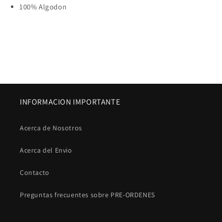
100% Algodon
INFORMACION IMPORTANTE
Acerca de Nosotros
Acerca del Envio
Contacto
Preguntas frecuentes sobre PRE-ORDENES