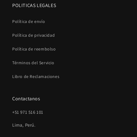
POLITICAS LEGALES
Política de envío
Política de privacidad
Política de reembolso
Términos del Servicio
Libro de Reclamaciones
Contactanos
+51 971 516 101
Lima, Perú.